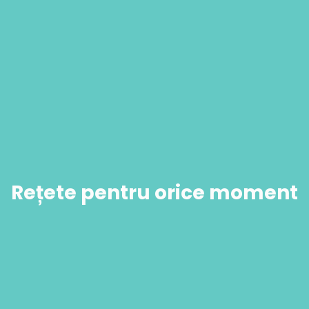
Rețete pentru orice moment