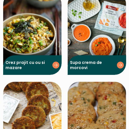
Orez prajit cu ou si
Supa crema de
mazare
morcovi