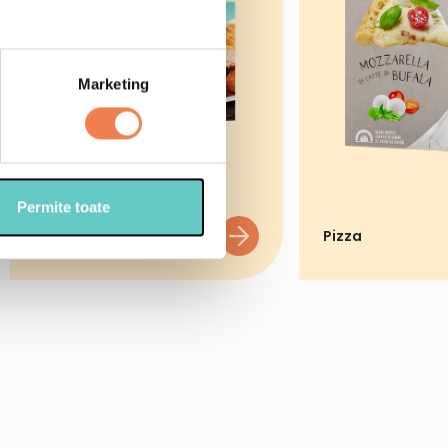
Marketing
Permite toate
Semipreparate
Pizza