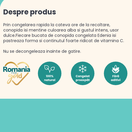
Despre produs
Prin congelarea rapida la cateva ore de la recoltare,
conopida isi mentine culoarea alba si gustul intens, usor
dulce.Fiecare bucata de conopida congelata Edenia isi
pastreaza forma si continutul foarte ridicat de vitamina C.
Nu se decongeleaza inainte de gatire.