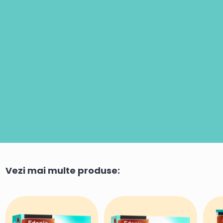
Vezi mai multe produse: