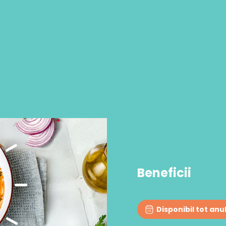
Beneficii
Disponibil tot anu