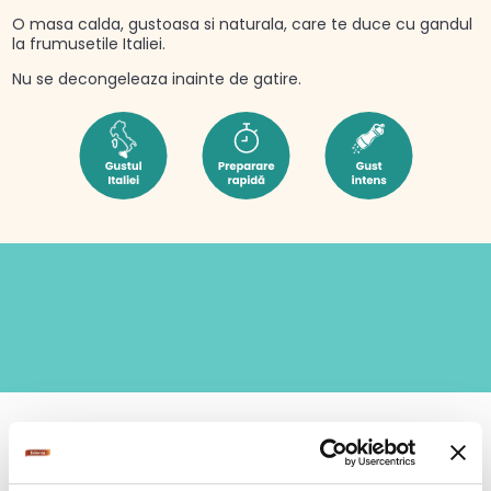
O masa calda, gustoasa si naturala, care te duce cu gandul
la frumusetile Italiei.
Nu se decongeleaza inainte de gatire.