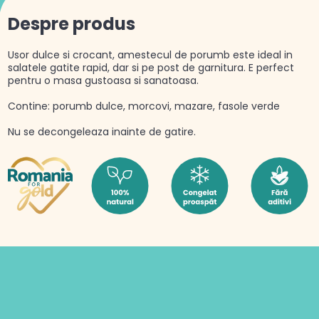
Despre produs
Usor dulce si crocant, amestecul de porumb este ideal in
salatele gatite rapid, dar si pe post de garnitura. E perfect
pentru o masa gustoasa si sanatoasa.
Contine: porumb dulce, morcovi, mazare, fasole verde
Nu se decongeleaza inainte de gatire.