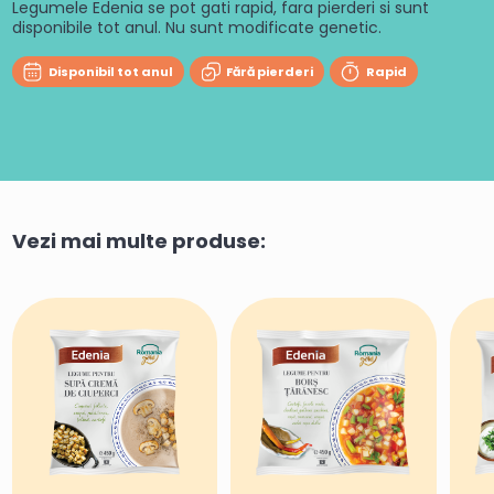
Legumele Edenia se pot gati rapid, fara pierderi si sunt
disponibile tot anul. Nu sunt modificate genetic.
Disponibil tot anul
Fără pierderi
Rapid
Vezi mai multe produse: