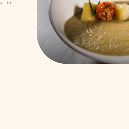
put de