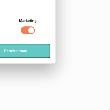
Marketing
Permite toate