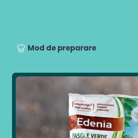
Mod de preparare