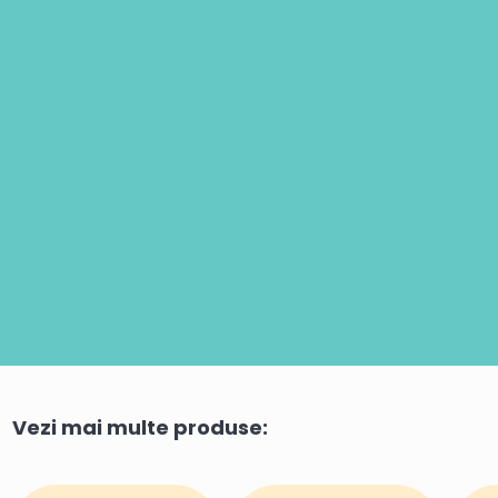
Vezi mai multe produse: