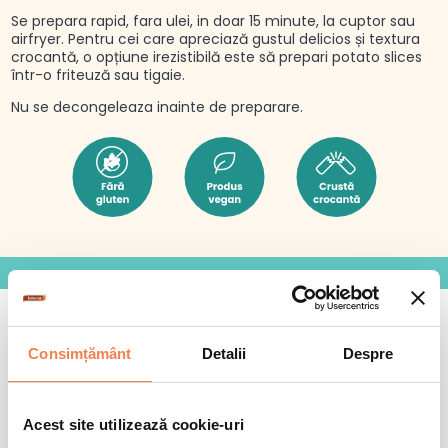
Se prepara rapid, fara ulei, in doar 15 minute, la cuptor sau
airfryer. Pentru cei care apreciază gustul delicios și textura
crocantă, o opțiune irezistibilă este să prepari potato slices
într-o friteuză sau tigaie.
Nu se decongeleaza inainte de preparare.
Consimțământ
Detalii
Despre
+
Cum se gătește
Acest site utilizează cookie-uri