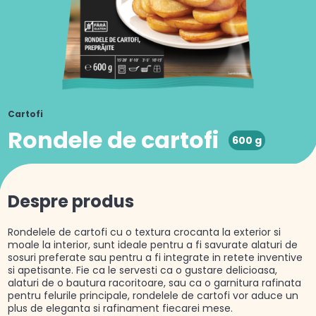
Cartofi
Rondele de cartofi
600 g
Despre produs
Rondelele de cartofi cu o textura crocanta la exterior si
moale la interior, sunt ideale pentru a fi savurate alaturi de
sosuri preferate sau pentru a fi integrate in retete inventive
si apetisante. Fie ca le servesti ca o gustare delicioasa,
alaturi de o bautura racoritoare, sau ca o garnitura rafinata
pentru felurile principale, rondelele de cartofi vor aduce un
plus de eleganta si rafinament fiecarei mese.