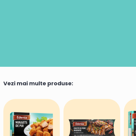
Vezi mai multe produse: