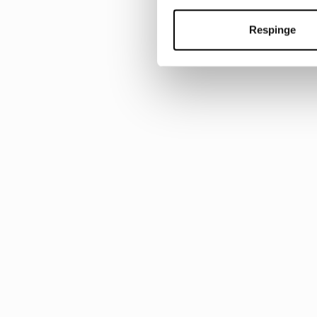
Respinge