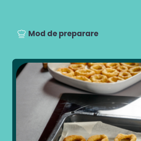
Mod de preparare