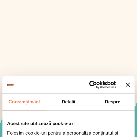
Consimțământ
Detalii
Despre
Acest site utilizează cookie-uri
Mod de preparare
Folosim cookie-uri pentru a personaliza conținutul și