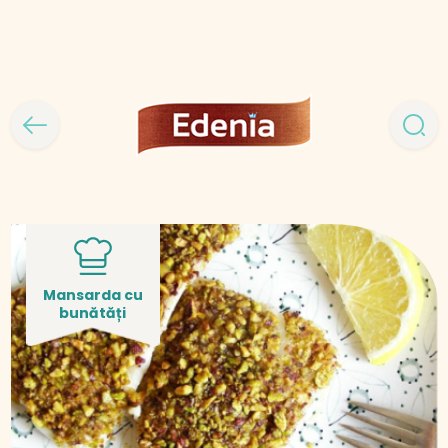
Mansarda cu
bunătăți