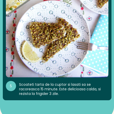
Scoateti tarta de la cuptor si lasati sa se
5
racoreasca 15 minute. Este delicioasa calda, si
rezista la frigider 3 zile.