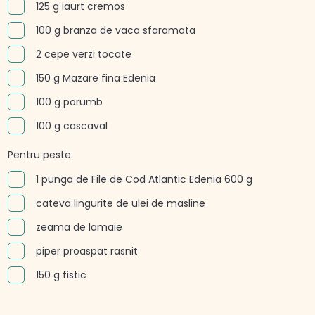
125 g iaurt cremos
100 g branza de vaca sfaramata
2 cepe verzi tocate
150 g Mazare fina Edenia
100 g porumb
100 g cascaval
Pentru peste:
1 punga de File de Cod Atlantic Edenia 600 g
cateva lingurite de ulei de masline
zeama de lamaie
piper proaspat rasnit
150 g fistic