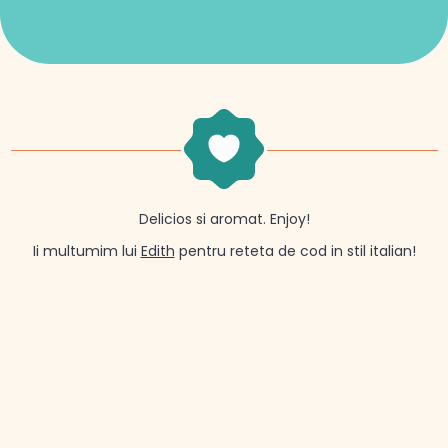
Delicios si aromat. Enjoy!
Ii multumim lui
Edith
pentru reteta de cod in stil italian!