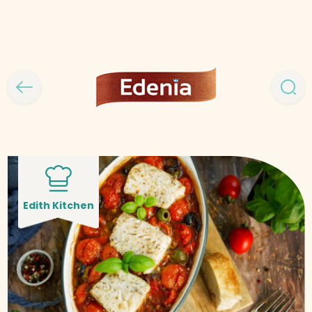
Edith Kitchen