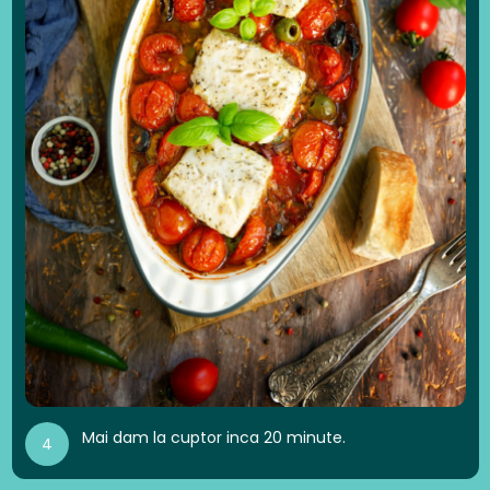
Mai dam la cuptor inca 20 minute.
4