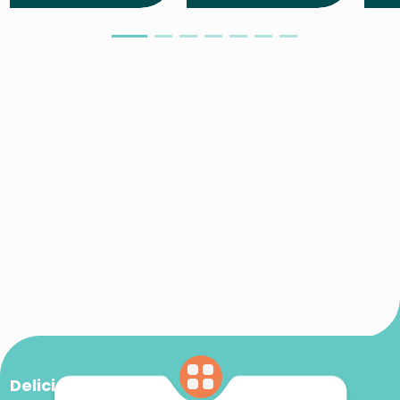
Delicios cu: