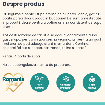
Despre produs
Cu legumele pentru supa crema de ciuperci Edenia, gatitul
poate parea doar o joaca in bucatarie! Ele sunt amestecate
in proportii ideale pentru a obtine un mix consistent de supa
crema.
Tot ce iti ramane de facut e sa adaugi condimente dupa
gust si apa, pentru o supa crema vegana, iar pentru un gust
mai cremos poti adauga si unt si smantana.Contine:
ciuperci feliate si ceapa, pastranac, telina si cartofi.
Pentru 4 portii de supa.
Nu se decongeleaza inainte de preparare.