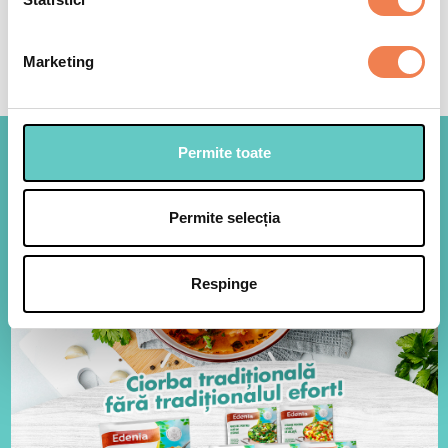
Marketing
Permite toate
Permite selecția
Respinge