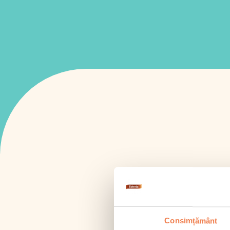
Consimțământ