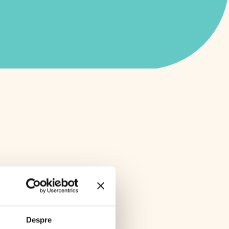
Despre