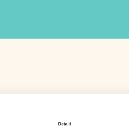
Detalii