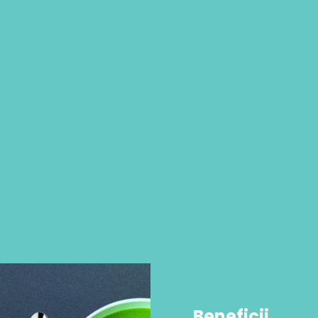
Beneficii