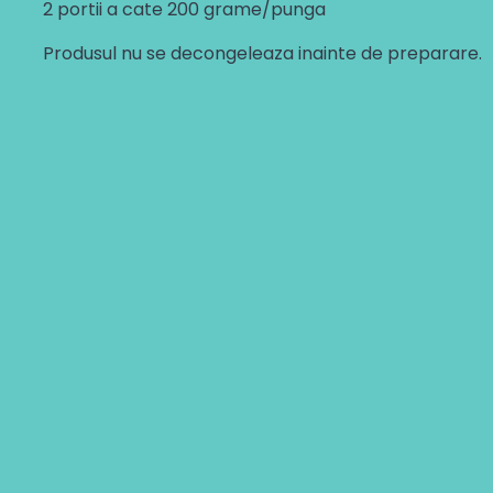
2 portii a cate 200 grame/punga
Produsul nu se decongeleaza inainte de preparare.