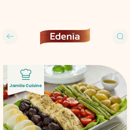
Jamila Cuisine