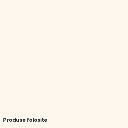
Produse folosite