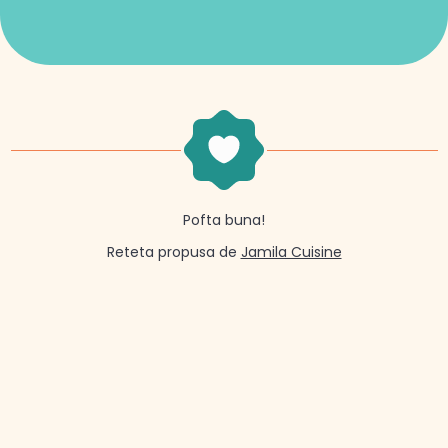
Pofta buna!
Reteta propusa de
Jamila Cuisine