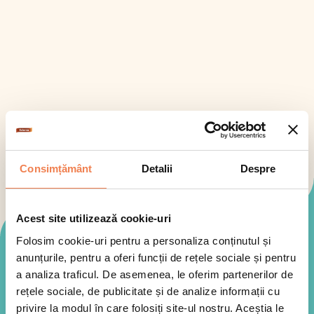
Consimțământ
Detalii
Despre
Acest site utilizează cookie-uri
Folosim cookie-uri pentru a personaliza conținutul și
Mod de preparare
anunțurile, pentru a oferi funcții de rețele sociale și pentru
a analiza traficul. De asemenea, le oferim partenerilor de
rețele sociale, de publicitate și de analize informații cu
privire la modul în care folosiți site-ul nostru. Aceștia le