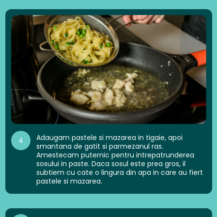
Adaugam pastele si mazarea in tigaie, apoi
4
smantana de gatit si parmezanul ras.
Amestecam puternic pentru intrepatrunderea
sosului in paste. Daca sosul este prea gros, il
subtiem cu cate o lingura din apa in care au fiert
pastele si mazarea.