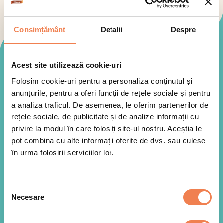
Consimțământ
Detalii
Despre
Mod de preparare
Acest site utilizează cookie-uri
Folosim cookie-uri pentru a personaliza conținutul și
anunțurile, pentru a oferi funcții de rețele sociale și pentru
a analiza traficul. De asemenea, le oferim partenerilor de
rețele sociale, de publicitate și de analize informații cu
privire la modul în care folosiți site-ul nostru. Aceștia le
pot combina cu alte informații oferite de dvs. sau culese
în urma folosirii serviciilor lor.
Selecția
Necesare
consimțământului