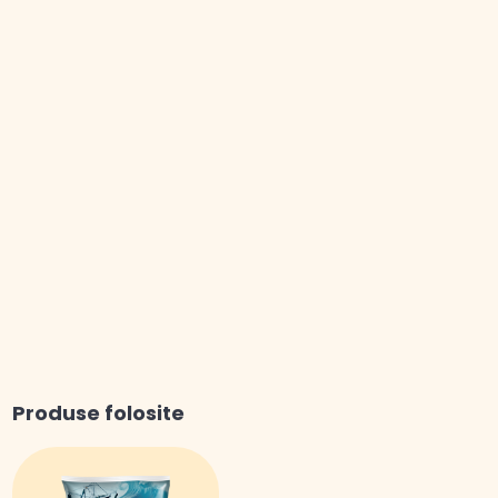
Produse folosite