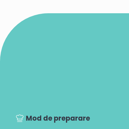
Mod de preparare