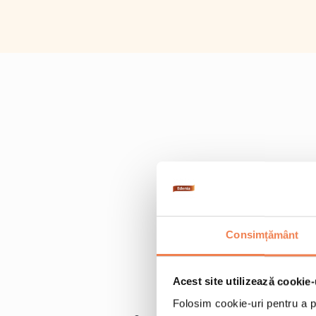
Consimțământ
Acest site utilizează cookie-
Folosim cookie-uri pentru a pe