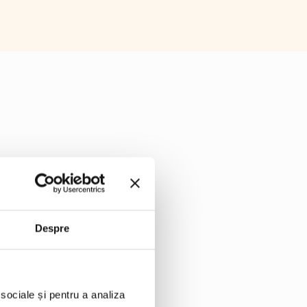
Despre
 sociale și pentru a analiza