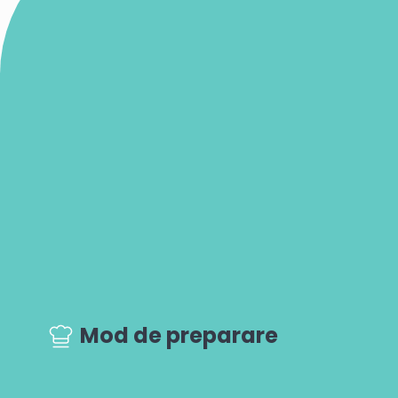
Mod de preparare