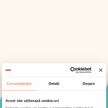
Consimțământ
Detalii
Despre
Acest site utilizează cookie-uri
Mod de preparare