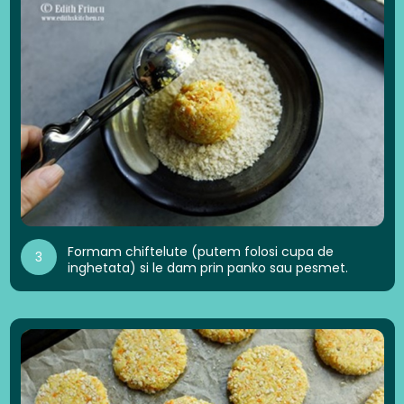
Formam chiftelute (putem folosi cupa de
3
inghetata) si le dam prin panko sau pesmet.