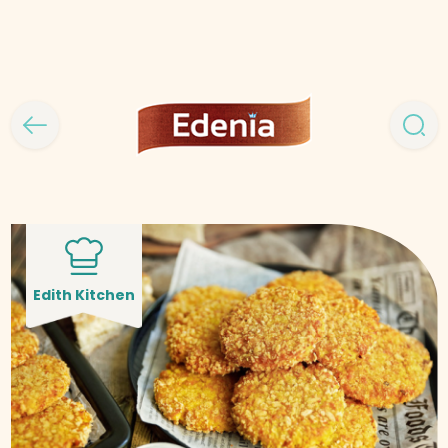
Edith Kitchen