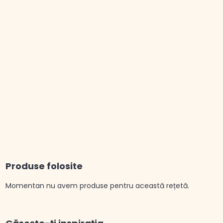
Produse folosite
Momentan nu avem produse pentru această rețetă.