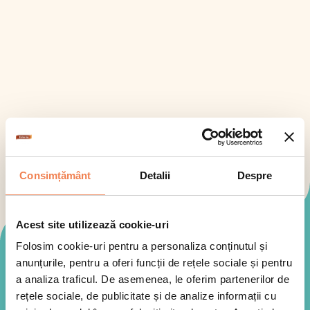
Consimțământ
Detalii
Despre
Acest site utilizează cookie-uri
Folosim cookie-uri pentru a personaliza conținutul și
Mod de preparare
anunțurile, pentru a oferi funcții de rețele sociale și pentru
a analiza traficul. De asemenea, le oferim partenerilor de
rețele sociale, de publicitate și de analize informații cu