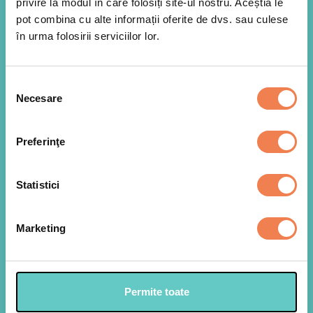
privire la modul în care folosiți site-ul nostru. Aceștia le
pot combina cu alte informații oferite de dvs. sau culese
în urma folosirii serviciilor lor.
Selecția
Necesare
consimțământului
Preferinţe
Statistici
Marketing
Permite toate