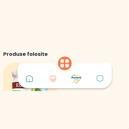
Produse folosite
Broccoli