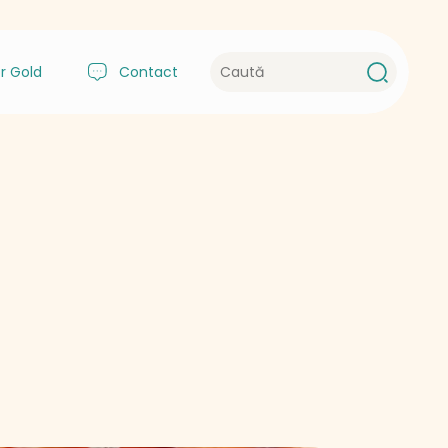
r Gold
Contact