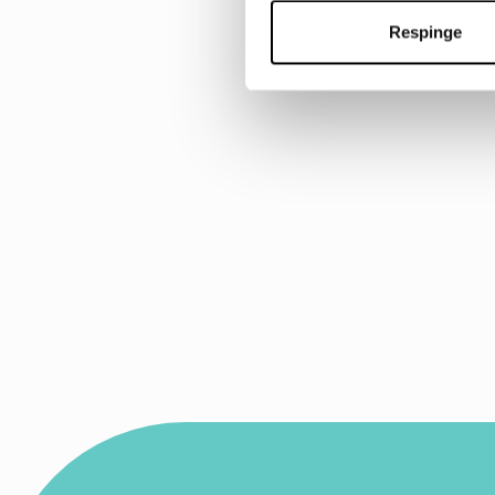
Respinge