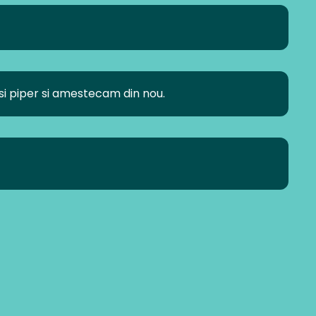
i piper si amestecam din nou.