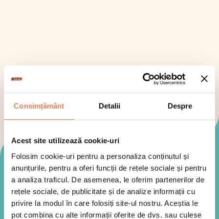
Consimțământ
Detalii
Despre
Acest site utilizează cookie-uri
Folosim cookie-uri pentru a personaliza conținutul și
Mod de preparare
anunțurile, pentru a oferi funcții de rețele sociale și pentru
a analiza traficul. De asemenea, le oferim partenerilor de
rețele sociale, de publicitate și de analize informații cu
privire la modul în care folosiți site-ul nostru. Aceștia le
pot combina cu alte informații oferite de dvs. sau culese