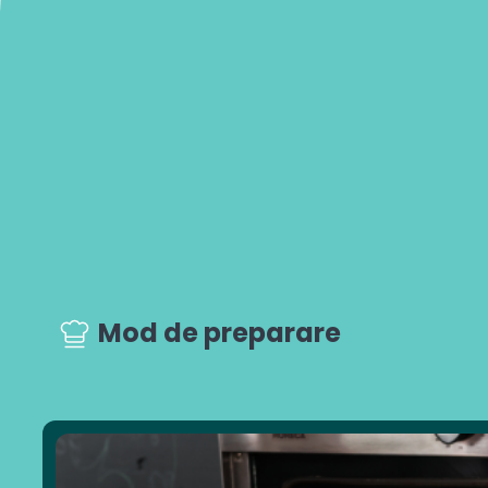
Mod de preparare