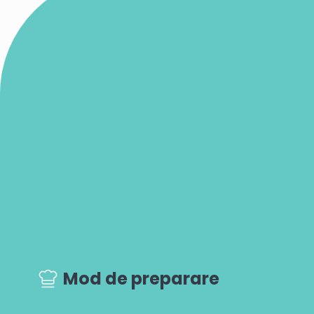
Mod de preparare