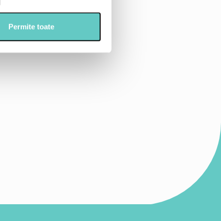
Permite toate