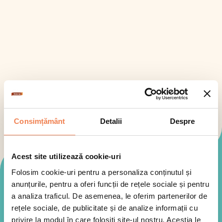
Consimțământ
Detalii
Despre
Acest site utilizează cookie-uri
Folosim cookie-uri pentru a personaliza conținutul și
Mod de preparare
anunțurile, pentru a oferi funcții de rețele sociale și pentru
a analiza traficul. De asemenea, le oferim partenerilor de
rețele sociale, de publicitate și de analize informații cu
privire la modul în care folosiți site-ul nostru. Aceștia le