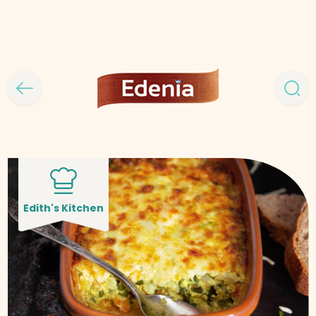
Edith's Kitchen