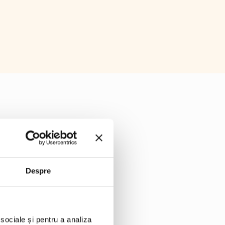
Despre
 sociale și pentru a analiza