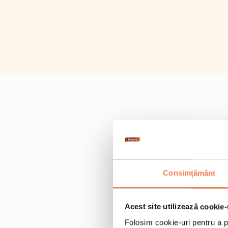
Consimțământ
Acest site utilizează cookie-
Folosim cookie-uri pentru a pe