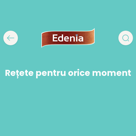
Rețete pentru orice moment