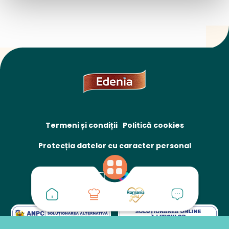
Termeni și condiții
Politică cookies
Protecția datelor cu caracter personal