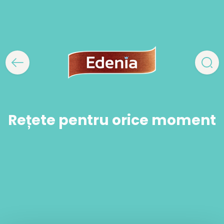
Rețete pentru orice moment