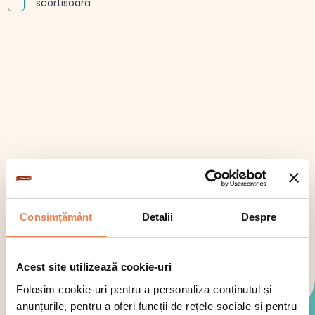
scortisoara
Consimțământ
Detalii
Despre
Acest site utilizează cookie-uri
Folosim cookie-uri pentru a personaliza conținutul și
anunțurile, pentru a oferi funcții de rețele sociale și pentru