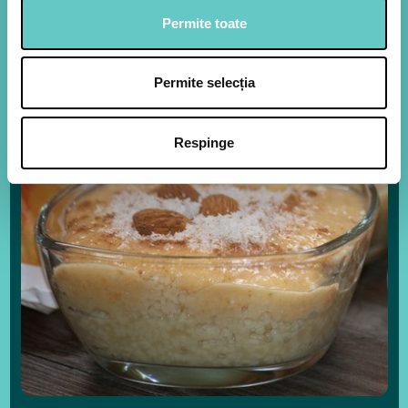
Permite toate
Permite selecția
Respinge