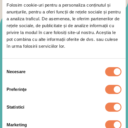
Folosim cookie-uri pentru a personaliza conținutul și
anunțurile, pentru a oferi funcții de rețele sociale și pentru
a analiza traficul. De asemenea, le oferim partenerilor de
rețele sociale, de publicitate și de analize informații cu
Mod de preparare
privire la modul în care folosiți site-ul nostru. Aceștia le
pot combina cu alte informații oferite de dvs. sau culese
în urma folosirii serviciilor lor.
Selecția
Necesare
consimțământului
Preferinţe
Statistici
Marketing