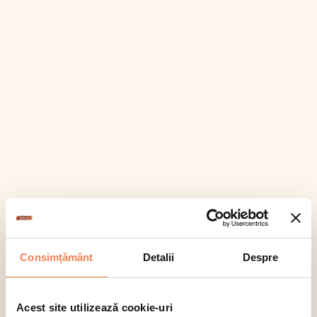
Consimțământ
Detalii
Despre
Acest site utilizează cookie-uri