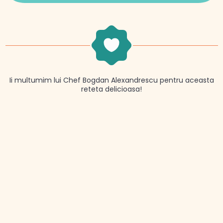
Ii multumim lui Chef Bogdan Alexandrescu pentru aceasta
reteta delicioasa!