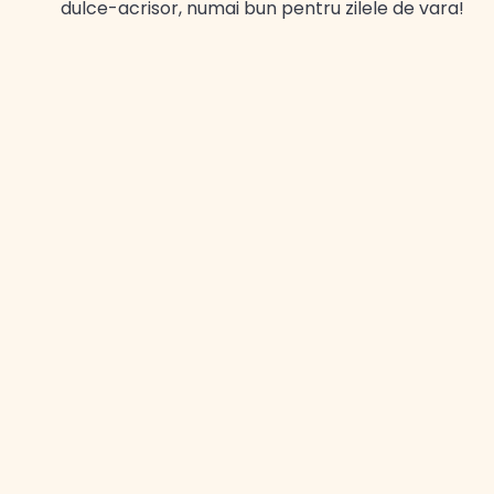
dulce-acrisor, numai bun pentru zilele de vara!