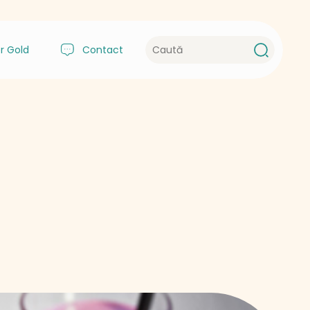
r Gold
Contact