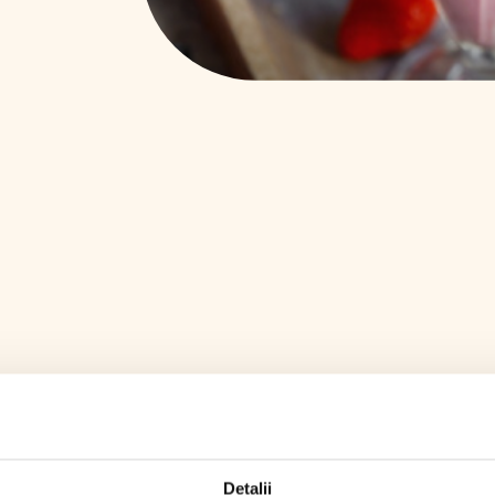
Detalii