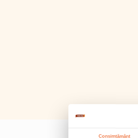
Consimțământ