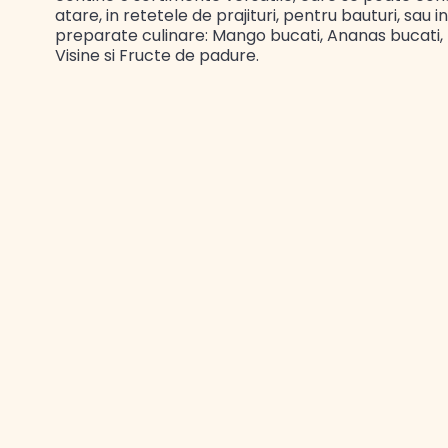
atare, in retetele de prajituri, pentru bauturi, sau i
preparate culinare: Mango bucati, Ananas bucati,
Visine si Fructe de padure.