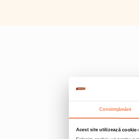
Consimțământ
Acest site utilizează cookie-