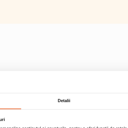
Detalii
uri