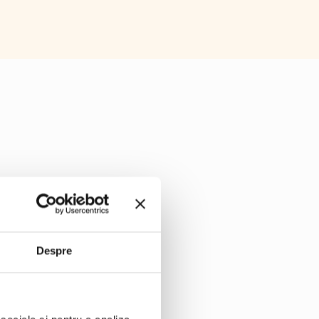
Despre