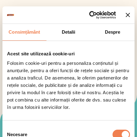
Consimțământ
Detalii
Despre
Acest site utilizează cookie-uri
Folosim cookie-uri pentru a personaliza conținutul și
anunțurile, pentru a oferi funcții de rețele sociale și pentru
a analiza traficul. De asemenea, le oferim partenerilor de
rețele sociale, de publicitate și de analize informații cu
privire la modul în care folosiți site-ul nostru. Aceștia le
pot combina cu alte informații oferite de dvs. sau culese
în urma folosirii serviciilor lor.
Mod de preparare
Selecția
Necesare
consimțământului