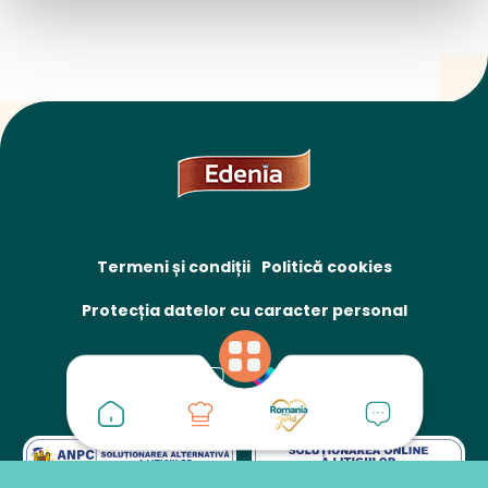
Termeni și condiții
Politică cookies
Protecția datelor cu caracter personal