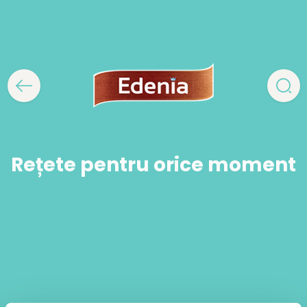
Rețete pentru orice moment