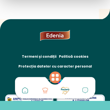
Termeni și condiții
Politică cookies
Protecția datelor cu caracter personal