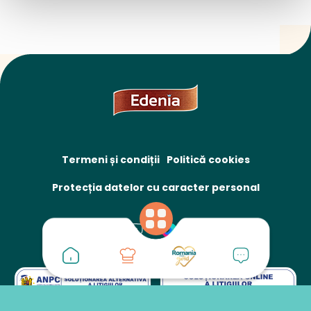
Termeni și condiții
Politică cookies
Protecția datelor cu caracter personal