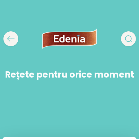
Rețete pentru orice moment