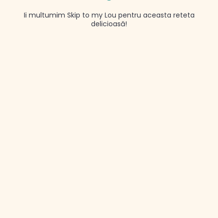
Ii multumim Skip to my Lou pentru aceasta reteta
delicioasă!