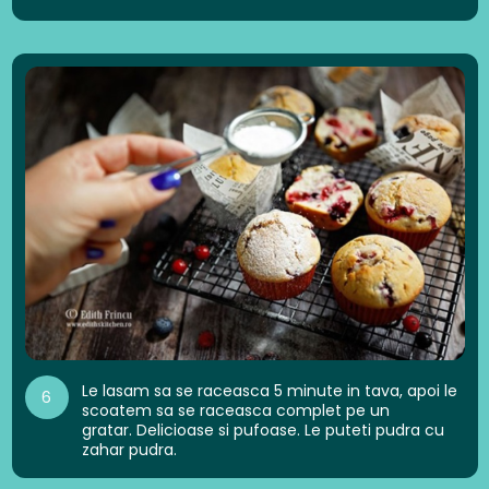
Le lasam sa se raceasca 5 minute in tava, apoi le
6
scoatem sa se raceasca complet pe un
gratar. Delicioase si pufoase. Le puteti pudra cu
zahar pudra.