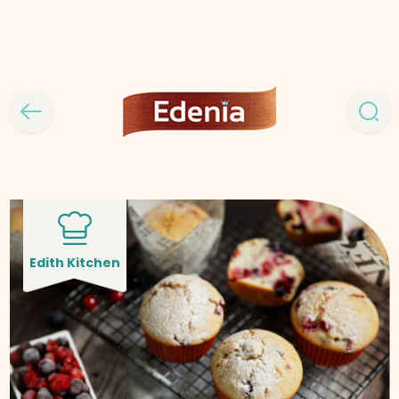
Edith Kitchen