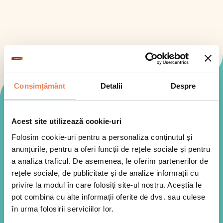
Consimțământ
Detalii
Despre
Mod de preparare
Acest site utilizează cookie-uri
Folosim cookie-uri pentru a personaliza conținutul și
anunțurile, pentru a oferi funcții de rețele sociale și pentru
a analiza traficul. De asemenea, le oferim partenerilor de
rețele sociale, de publicitate și de analize informații cu
privire la modul în care folosiți site-ul nostru. Aceștia le
pot combina cu alte informații oferite de dvs. sau culese
în urma folosirii serviciilor lor.